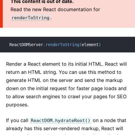
This content is out of date.
Read the new React documentation for
.
renderToString
ReactDOMServer
.
renderToString
(
element
)
Render a React element to its initial HTML. React will
return an HTML string. You can use this method to
generate HTML on the server and send the markup
down on the initial request for faster page loads and
to allow search engines to crawl your pages for SEO
purposes.
If you call
on a node that
ReactDOM.hydrateRoot()
already has this server-rendered markup, React will