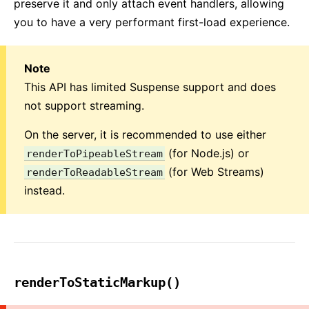
preserve it and only attach event handlers, allowing
you to have a very performant first-load experience.
Note
This API has limited Suspense support and does
not support streaming.
On the server, it is recommended to use either
(for Node.js) or
renderToPipeableStream
(for Web Streams)
renderToReadableStream
instead.
renderToStaticMarkup()