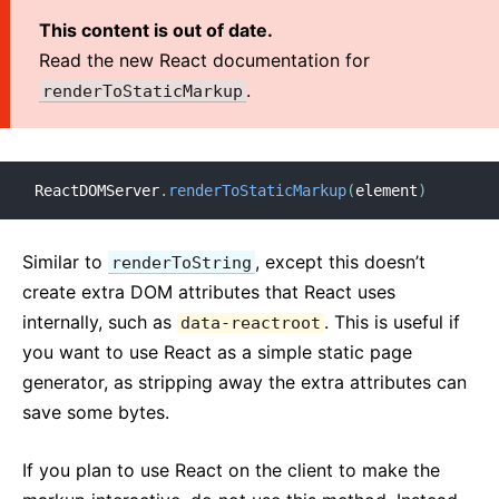
This content is out of date.
Read the new React documentation for
.
renderToStaticMarkup
ReactDOMServer
.
renderToStaticMarkup
(
element
)
Similar to
, except this doesn’t
renderToString
create extra DOM attributes that React uses
internally, such as
. This is useful if
data-reactroot
you want to use React as a simple static page
generator, as stripping away the extra attributes can
save some bytes.
If you plan to use React on the client to make the