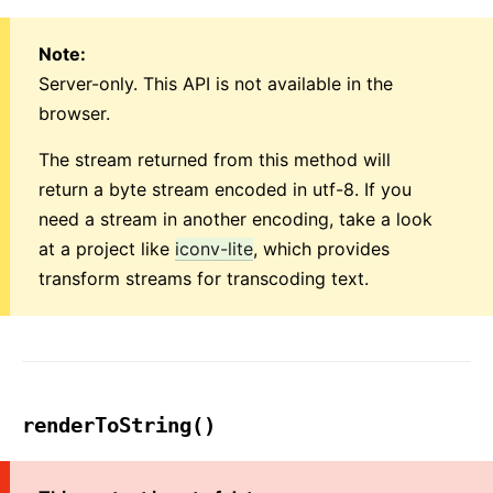
Note:
Server-only. This API is not available in the
browser.
The stream returned from this method will
return a byte stream encoded in utf-8. If you
need a stream in another encoding, take a look
at a project like
iconv-lite
, which provides
transform streams for transcoding text.
renderToString()