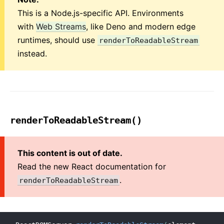
This is a Node.js-specific API. Environments
with
Web Streams
, like Deno and modern edge
runtimes, should use
renderToReadableStream
instead.
renderToReadableStream()
This content is out of date.
Read the new React documentation for
.
renderToReadableStream