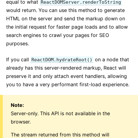
equal to what
ReactDOMServer.renderToString
would return. You can use this method to generate
HTML on the server and send the markup down on
the initial request for faster page loads and to allow
search engines to crawl your pages for SEO
purposes.
If you call
on a node that
ReactDOM.hydrateRoot()
already has this server-rendered markup, React will
preserve it and only attach event handlers, allowing
you to have a very performant first-load experience.
Note:
Server-only. This API is not available in the
browser.
The stream returned from this method will